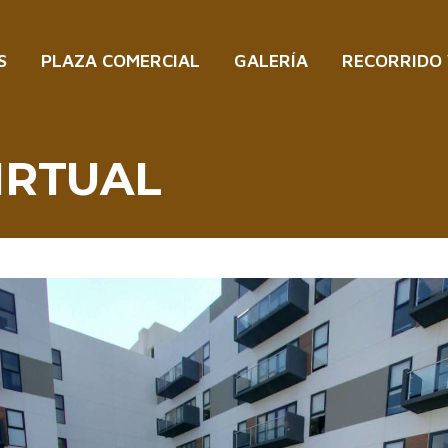
S
PLAZA COMERCIAL
GALERÍA
RECORRIDO
IRTUAL