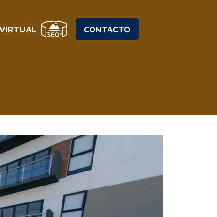
 VIRTUAL
CONTACTO