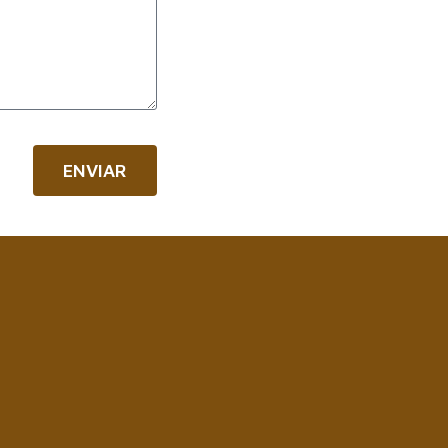
ENVIAR