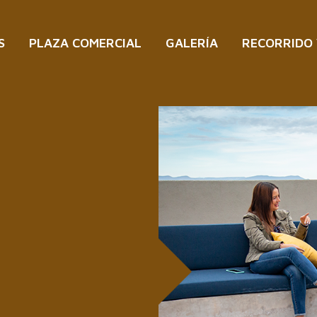
S
PLAZA COMERCIAL
GALERÍA
RECORRIDO
N