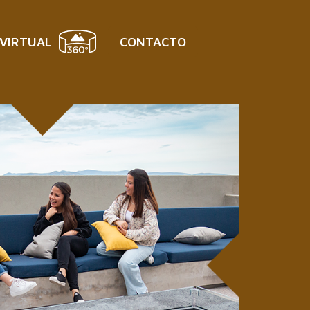
 VIRTUAL
CONTACTO