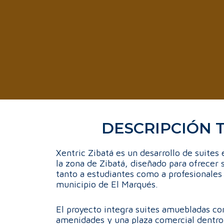
DESCRIPCIÓN 
Xentric Zibatá es un desarrollo de suites
la zona de Zibatá, diseñado para ofrecer 
tanto a estudiantes como a profesionales
municipio de El Marqués.
El proyecto integra suites amuebladas con
amenidades y una plaza comercial dentr