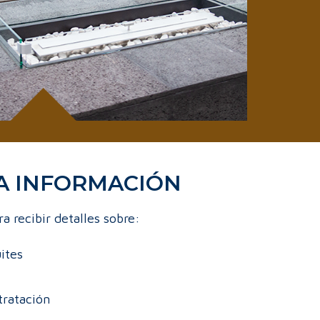
TA INFORMACIÓN
a recibir detalles sobre:
ites
tratación