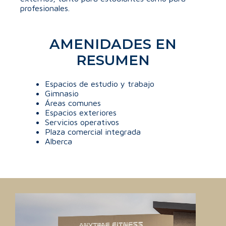
profesionales.
AMENIDADES EN
RESUMEN
Espacios de estudio y trabajo
Gimnasio
Áreas comunes
Espacios exteriores
Servicios operativos
Plaza comercial integrada
Alberca