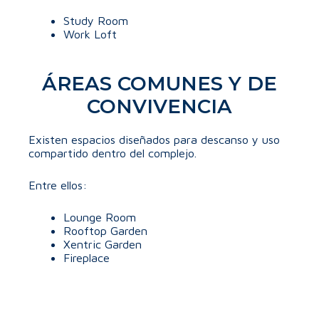
Study Room
Work Loft
ÁREAS COMUNES Y DE
CONVIVENCIA
Existen espacios diseñados para descanso y uso
compartido dentro del complejo.
Entre ellos:
Lounge Room
Rooftop Garden
Xentric Garden
Fireplace