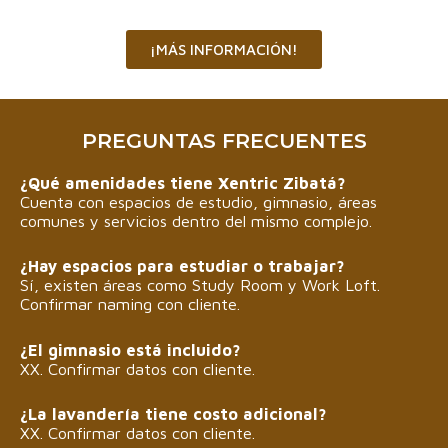
¡MÁS INFORMACIÓN!
PREGUNTAS FRECUENTES
¿Qué amenidades tiene Xentric Zibatá?
Cuenta con espacios de estudio, gimnasio, áreas
comunes y servicios dentro del mismo complejo.
¿Hay espacios para estudiar o trabajar?
Sí, existen áreas como Study Room y Work Loft.
Confirmar naming con cliente.
¿El gimnasio está incluido?
XX. Confirmar datos con cliente.
¿La lavandería tiene costo adicional?
XX. Confirmar datos con cliente.