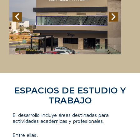
ESPACIOS DE ESTUDIO Y
TRABAJO
El desarrollo incluye áreas destinadas para
actividades académicas y profesionales.
Entre ellas: