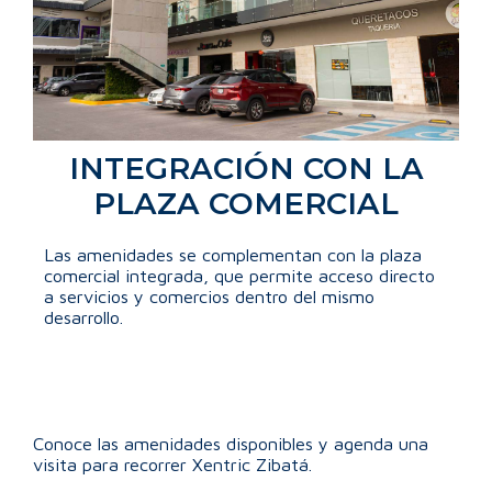
INTEGRACIÓN CON LA
PLAZA COMERCIAL
Las amenidades se complementan con la plaza
comercial integrada, que permite acceso directo
a servicios y comercios dentro del mismo
desarrollo.
Conoce las amenidades disponibles y agenda una
visita para recorrer Xentric Zibatá.