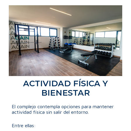
ACTIVIDAD FÍSICA Y
BIENESTAR
El complejo contempla opciones para mantener
actividad física sin salir del entorno.
Entre ellas: