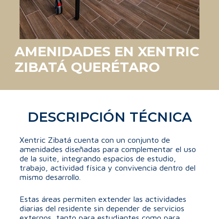
AMENIDADES EN XENTRIC
ZIBATÁ QUERÉTARO
DESCRIPCIÓN TÉCNICA
Xentric Zibatá cuenta con un conjunto de
amenidades diseñadas para complementar el uso
de la suite, integrando espacios de estudio,
trabajo, actividad física y convivencia dentro del
mismo desarrollo.
Estas áreas permiten extender las actividades
diarias del residente sin depender de servicios
externos, tanto para estudiantes como para