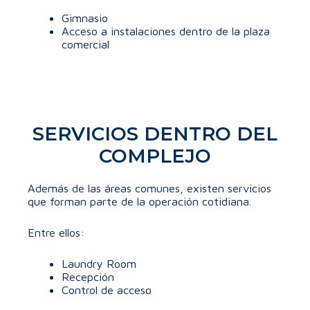
Gimnasio
Acceso a instalaciones dentro de la plaza
comercial
SERVICIOS DENTRO DEL
COMPLEJO
Además de las áreas comunes, existen servicios
que forman parte de la operación cotidiana.
Entre ellos:
Laundry Room
Recepción
Control de acceso